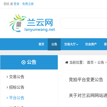
您好,请
登录
免费注册
首页
公告
交易大厅
社会资产
夜
公告
当前位置：
首页
>
公告
交易公告
竞拍平台变更公告
招标公告
关于对兰云网网站
平台公告