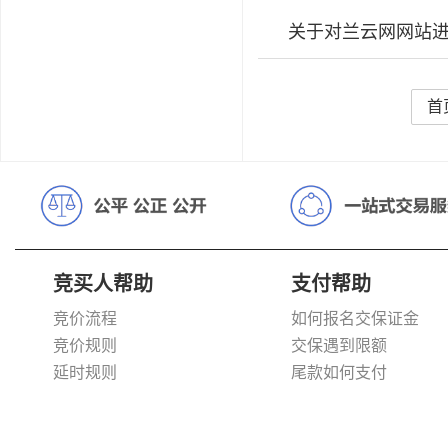
关于对兰云网网站
首
竞买人帮助
支付帮助
竞价流程
如何报名交保证金
竞价规则
交保遇到限额
延时规则
尾款如何支付