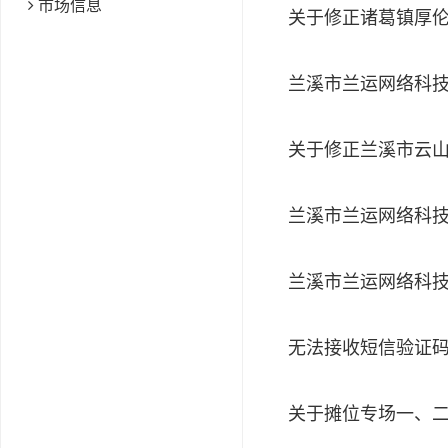
市场信息
关于修正诸葛镇厚
无法接收短信验证
关于摊位专场一、